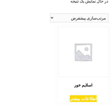
در حال نمایش یک نتیجه
اسلایم خور
اطلاعات بیشتر