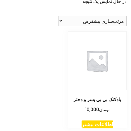
در حال نمایش یک نتیجه
بادکنک بی بی پسر و دختر
تومان
10,000
اطلاعات بیشتر