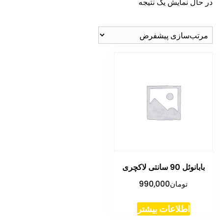
در حال نمایش یک نتیجه
بابانوئل 90 سانتی لاکچری
تومان
990,000
اطلاعات بیشتر