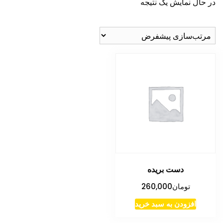
در حال نمایش یک نتیجه
دست بریده
تومان
260,000
افزودن به سبد خرید