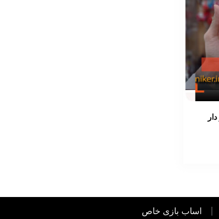
ار
اساب بازی خاص