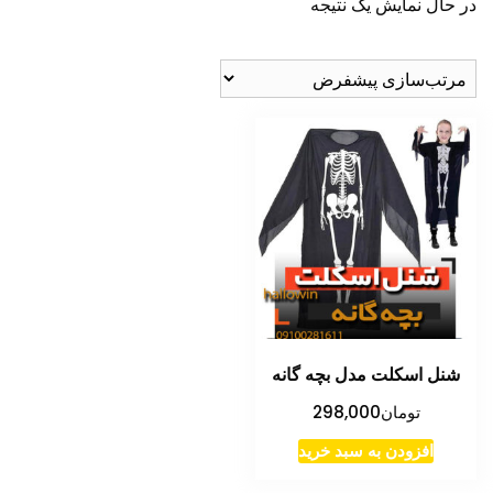
در حال نمایش یک نتیجه
شنل اسکلت مدل بچه گانه
تومان
298,000
افزودن به سبد خرید