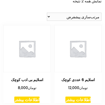
نمایش همه 2 نتیجه
اسلایم 6 عددی کوچک
اسلایم بی ادب کوچک
تومان
12,000
تومان
8,000
اطلاعات بیشتر
اطلاعات بیشتر