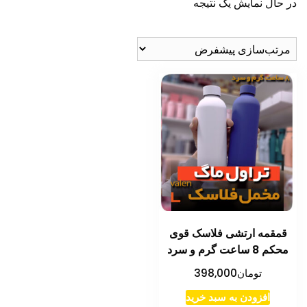
در حال نمایش یک نتیجه
قمقمه ارتشی فلاسک قوی
محکم 8 ساعت گرم و سرد
تومان
398,000
افزودن به سبد خرید