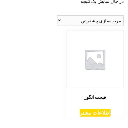
در حال نمایش یک نتیجه
فیجت انگور
اطلاعات بیشتر