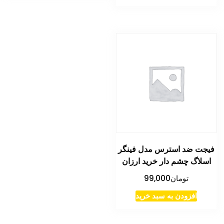
فیجت ضد استرس مدل فینگر
اسلاگ چشم دار خرید ارزان
تومان
99,000
افزودن به سبد خرید