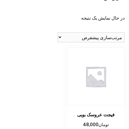
در حال نمایش یک نتیجه
فیجت عروسک بوبی
تومان
48,000