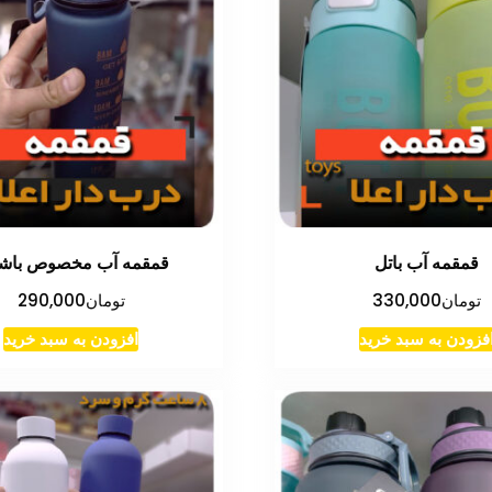
قمقمه آب باتل
قمقمه آب مخصوص باشگ
تومان
330,000
تومان
290,000
فزودن به سبد خرید
افزودن به سبد خرید