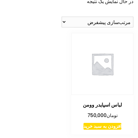
در حال نمایش یک نتیجه
لباس اسپایدر وومن
تومان
750,000
افزودن به سبد خرید