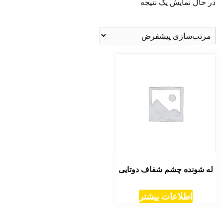
در حال نمایش یک نتیجه
له شونده چشم شفاف دوتایی
اطلاعات بیشتر