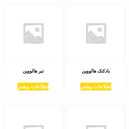
بادکنک هالووین
تبر هالووین
اطلاعات بیشتر
اطلاعات بیشتر