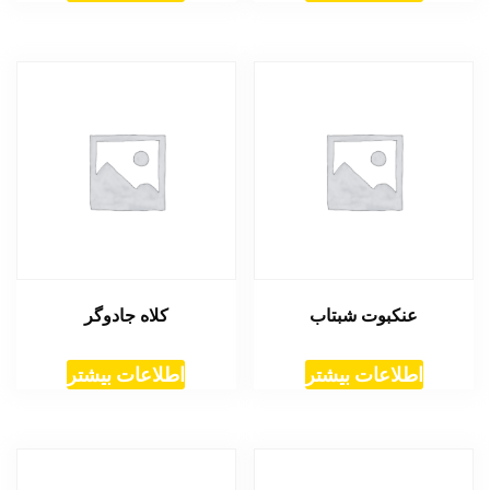
عنکبوت شبتاب
کلاه جادوگر
اطلاعات بیشتر
اطلاعات بیشتر