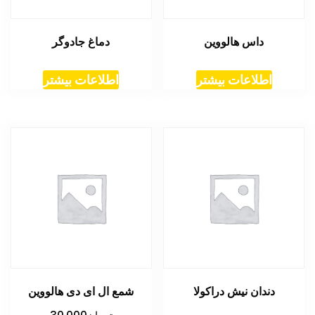
داس هالووین
دماغ جادوگر
اطلاعات بیشتر
اطلاعات بیشتر
دندان نیش دراکولا
شمع ال ای دی هالووین