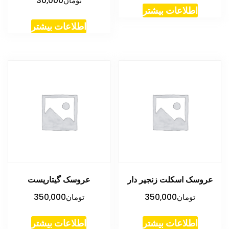
تومان
30,000
اطلاعات بیشتر
اطلاعات بیشتر
عروسک اسکلت زنجیر دار
عروسک گیتاریست
تومان
350,000
تومان
350,000
اطلاعات بیشتر
اطلاعات بیشتر