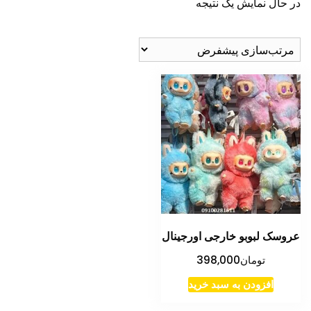
در حال نمایش یک نتیجه
عروسک لبوبو خارجی اورجینال
تومان
398,000
افزودن به سبد خرید