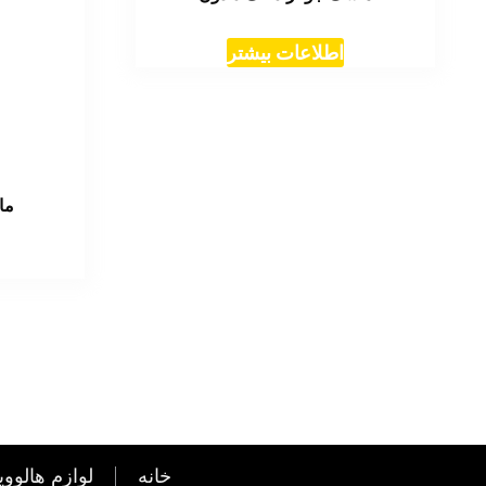
اطلاعات بیشتر
ما
خانه
لوازم هالووی