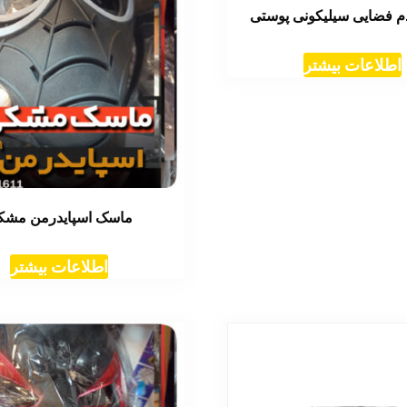
م فضایی سیلیکونی پوستی
اطلاعات بیشتر
ماسک اسپایدرمن مشک
اطلاعات بیشتر