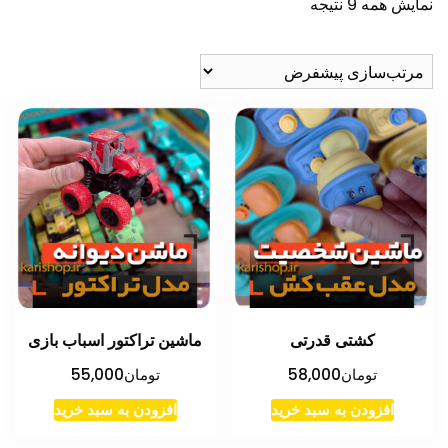
نمایش همه 9 نتیجه
کشتی قدرتی
ماشین تراکتور اسباب بازی
تومان
58,000
تومان
55,000
افزودن به سبد خرید
افزودن به سبد خرید