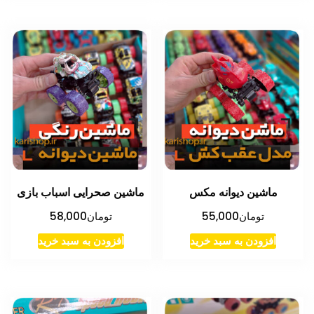
ماشین دیوانه مکس
ماشین صحرایی اسباب بازی
تومان
55,000
تومان
58,000
افزودن به سبد خرید
افزودن به سبد خرید