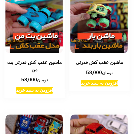
ماشین عقب کش قدرتی
ماشین عقب کش قدرتی بت
من
تومان
58,000
تومان
58,000
افزودن به سبد خرید
افزودن به سبد خرید