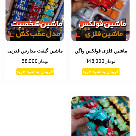
ماشین فلزی فولکس واگن
ماشین گیفت مدارس قدرتی
تومان
148,000
تومان
58,000
افزودن به سبد خرید
افزودن به سبد خرید