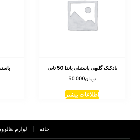
بادکنک گلبهی پاستیلی پاندا 50 تایی
پاستیلی
تومان
50,000
اطلاعات بیشتر
خانه
لوازم هالووی