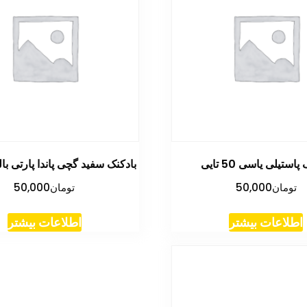
پاستیلی یاسی 50 تایی
بادکنک سفید گچی پاندا پارتی بالن 50 ت
تومان
50,000
تومان
50,000
اطلاعات بیشتر
اطلاعات بیشتر