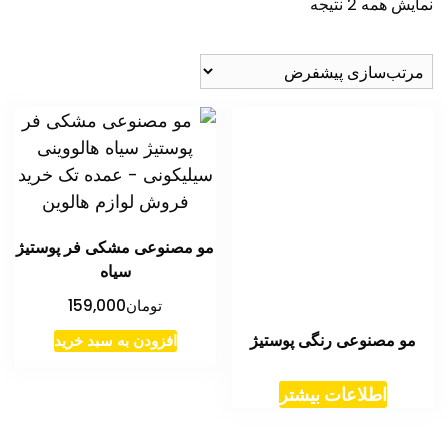
نمایش همه 2 نتیجه
مو مصنوعی مشکی فر پوستیژ
سیاه
تومان
159,000
مو مصنوعی رنگی پوستیژ
افزودن به سبد خرید
اطلاعات بیشتر