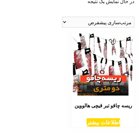
در حال نمایش یک نتیجه
ریسه چاقو تبر قیچی هالووین
اطلاعات بیشتر