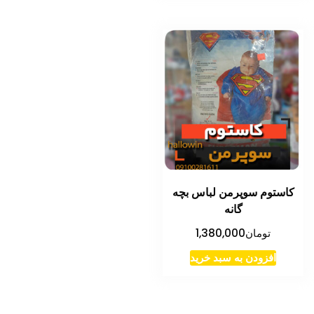
کاستوم سوپرمن لباس بچه
گانه
تومان
1,380,000
افزودن به سبد خرید