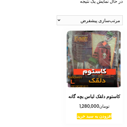
در حال نمایش یک نتیجه
کاستوم دلقک لباس بچه گانه
تومان
1,280,000
افزودن به سبد خرید