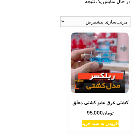
در حال نمایش یک نتیجه
کشتی غرق نشو کشتی معلق
تومان
95,000
افزودن به سبد خرید