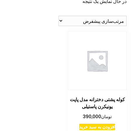
در حال نمایش یک نتیجه
کوله پشتی دخترانه مدل پاپت
یونیکرن پاستیلی
تومان
390,000
افزودن به سبد خرید