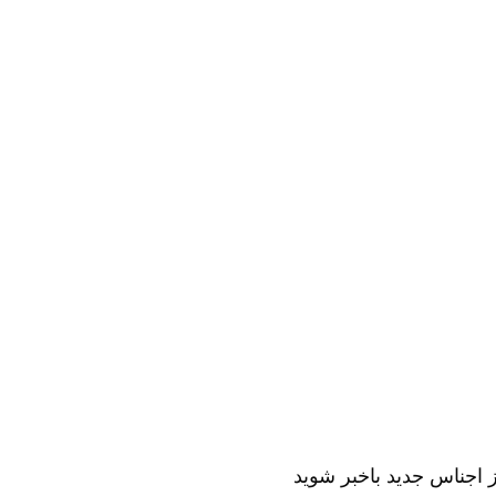
 اجناس جدید باخبر شوید