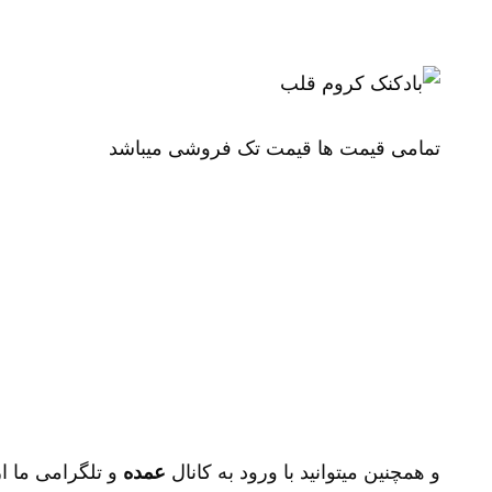
تمامی قیمت ها قیمت تک فروشی میباشد
و همچنین میتوانید با ورود به کانال
عمده
و تلگرامی ما از