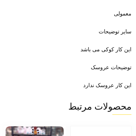
معمولی
سایر توضیحات
این کار کوکی می باشد
توضیحات عروسک
این کار عروسک ندارد
محصولات مرتبط