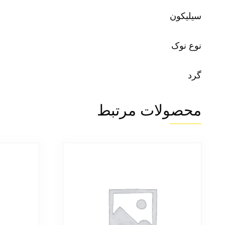
سیلیکون
نوع نوک
گرد
محصولات مرتبط