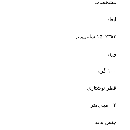
مشخصات
ابعاد
۱۵۰x۳x۳ سانتی‌متر
وزن
۱۰۰ گرم
قطر نوشتاری
۰.۲ میلی‌متر
جنس بدنه