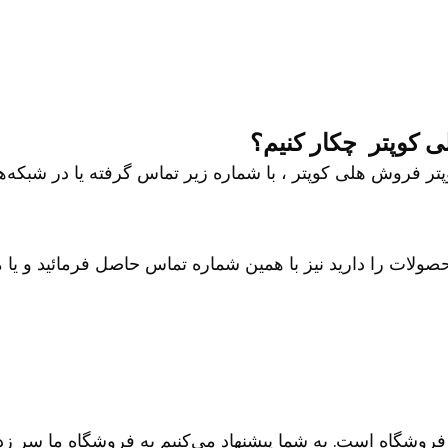
کوپتر چکار کنیم؟
وش هلی کوپتر ، با شماره زیر تماس گرفته یا در شبکه‌های ا
 را دارید نیز با همین شماره تماس حاصل فرمائید و یا می تو
شگاه است. به شما پیشنهاد می‌کنیم به فروشگاه ما سر زده و