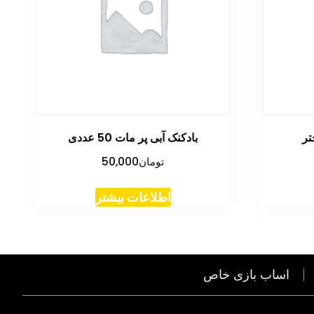
تر
بادکنک آبی پر مات 50 عددی
تومان
50,000
اطلاعات بیشتر
اساب بازی خاص