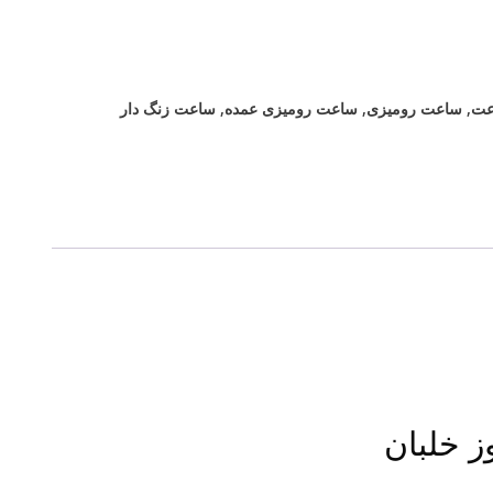
عت
,
ساعت رومیزی
,
ساعت رومیزی عمده
,
ساعت زنگ دار
 خلبان