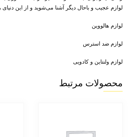
لوازم عجیب و باحال دیگر آشنا می‌شوید و از این دنیای ر
لوازم هالووین
لوازم ضد استرس
لوازم ولنتاین و کادویی
محصولات مرتبط