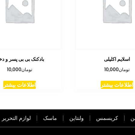
اسلایم اکلیلی
بادکنک بی بی پسر و دخ
تومان
10,000
تومان
10,000
اطلاعات بیشتر
اطلاعات بیشتر
ن
کریسمس
ولنتاین
ماسک
لوازم التحریر