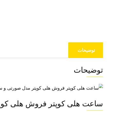
توضیحات
توضیحات
ساعت هلی کوپتر فروش هلی کوپتر