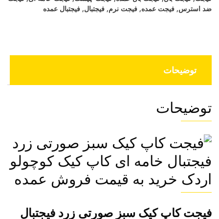
عدد
ضد استرس
,
فیجت عمده
,
فیجت نرم
,
فیجتبال
,
فیجتبال عمده
توضیحات
توضیحات
فیجت کاپ کیک سبز صورتی زرد فیجتبال