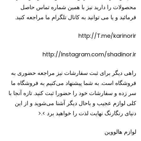
محصولات را دارید نیز با همین شماره تماس حاصل
فرمائید و یا می توانید به کانال تلگرام ما مراجعه کنید.
http://T.me/karinorir
http://Instagram.com/shadinor.ir
راهی دیگر برای ثبت سفارشات نیز مراجعه حضوری به
فروشگاه است. به شما پیشنهاد می‌کنیم به فروشگاه ما
سر زده و سفارشات خود را حضورا ثبت کنید. تازه آنجا با
کلی لوازم عجیب و باحال دیگر آشنا می‌شوید و از این
دنیای رنگارنگ نهایت لذت را خواهید برد >.<
لوازم هالووین