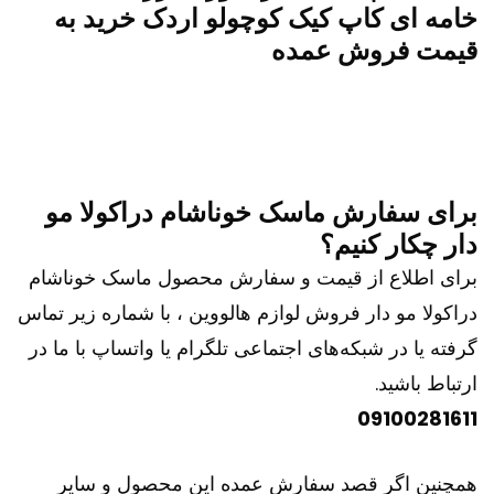
خامه ای کاپ کیک کوچولو اردک خرید به
قیمت فروش عمده
برای سفارش ماسک خوناشام دراکولا مو
دار چکار کنیم؟
برای اطلاع از قیمت و سفارش محصول ماسک خوناشام
دراکولا مو دار فروش لوازم هالووین ، با شماره زیر تماس
گرفته یا در شبکه‌های اجتماعی تلگرام یا واتساپ با ما در
ارتباط باشید.
09100281611
همچنین اگر قصد سفارش عمده این محصول و سایر