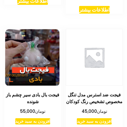
اطلاعات بیشتر
اطلاعات بیشتر
فیجت ضد استرس مدل تنگل
فیجت بال بادی سیر چشم باز
مخصوص تشخیص رنگ کودکان
شونده
تومان
45,000
تومان
55,000
افزودن به سبد خرید
افزودن به سبد خرید