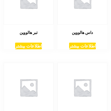
داس هالووین
تبر هالووین
اطلاعات بیشتر
اطلاعات بیشتر