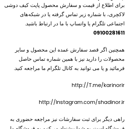
برای اطلاع از قیمت و سفارش محصول پاپت کیف دوشی
لاکچری، با شماره زیر تماس گرفته یا در شبکه‌های
اجتماعی تلگرام یا واتساپ با ما در ارتباط باشید.
09100281611
همچنین اگر قصد سفارش عمده این محصول و سایر
محصولات را دارید نیز با همین شماره تماس حاصل
فرمائید و یا می توانید به کانال تلگرام ما مراجعه کنید.
http://T.me/karinorir
http://Instagram.com/shadinor.ir
راهی دیگر برای ثبت سفارشات نیز مراجعه حضوری به
فروشگاه است. به شما پیشنهاد می‌کنیم به فروشگاه ما