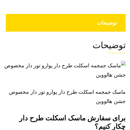
توضیحات
توضیحات
ماسک جمجمه اسکلت طرح دار پوارو تور دار مخصوص
جشن هالووین
برای سفارش ماسک اسکلت طرح دار
چکار کنیم؟