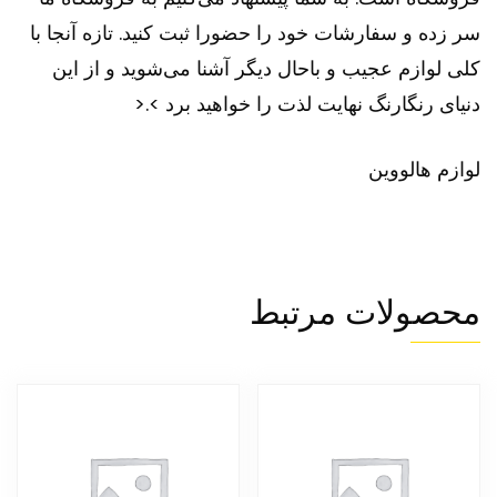
سر زده و سفارشات خود را حضورا ثبت کنید. تازه آنجا با
کلی لوازم عجیب و باحال دیگر آشنا می‌شوید و از این
دنیای رنگارنگ نهایت لذت را خواهید برد >.<
لوازم هالووین
محصولات مرتبط