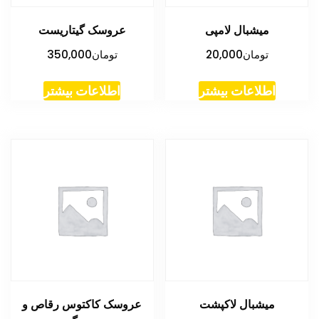
میشبال لامپی
عروسک گیتاریست
تومان
20,000
تومان
350,000
اطلاعات بیشتر
اطلاعات بیشتر
میشبال لاکپشت
عروسک کاکتوس رقاص و