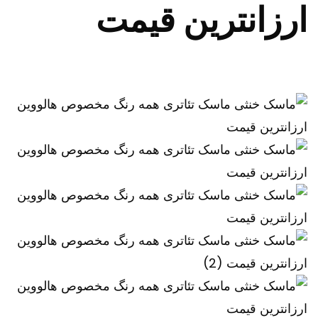
ارزانترین قیمت