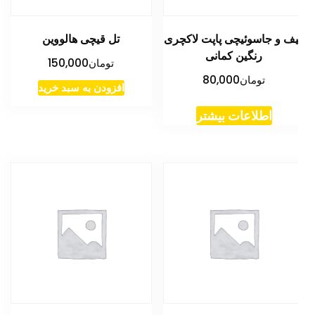
ف و جاسوئیچی پاپت لاکچری
تل قیچی هالووین
رنگین کمانی
تومان
150,000
تومان
80,000
افزودن به سبد خرید
اطلاعات بیشتر