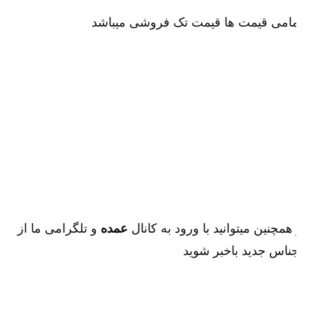
امی قیمت ها قیمت تک فروشی میباشد
همچنین میتوانید با ورود به کانال
عمده
و تلگرامی ما از
ناس جدید باخبر شوید