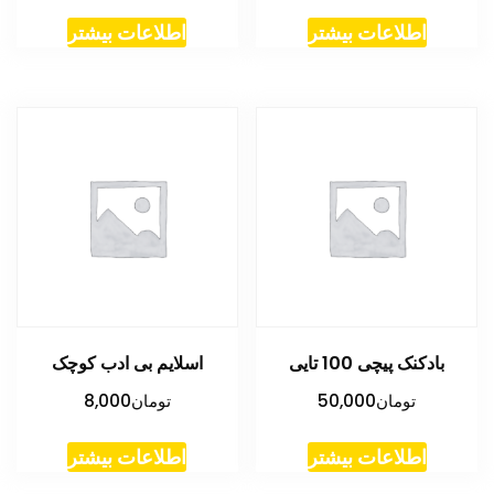
اطلاعات بیشتر
اطلاعات بیشتر
بادکنک پیچی 100 تایی
اسلایم بی ادب کوچک
تومان
50,000
تومان
8,000
اطلاعات بیشتر
اطلاعات بیشتر