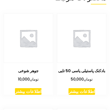
بادکنک پاستیلی یاسی 50 تایی
جوهر شوخی
تومان
50,000
تومان
10,000
اطلاعات بیشتر
اطلاعات بیشتر