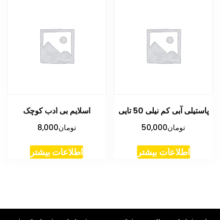
پاستیلی آبی کم نیلی 50 تایی
اسلایم بی ادب کوچک
تومان
50,000
تومان
8,000
اطلاعات بیشتر
اطلاعات بیشتر