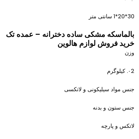
30*20*1 سانتی متر
بالماسکه مشکی ساده دخترانه – عمده تک
خرید فروش لوازم هالوین
وزن
۰2. کیلوگرم
جنس مواد سیلیکونی و لاتکسی
جنس ستون و بدنه
لاتکس و پارچه