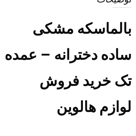
بالماسکه مشکی
ساده دخترانه – عمده
تک خرید فروش
لوازم هالوین