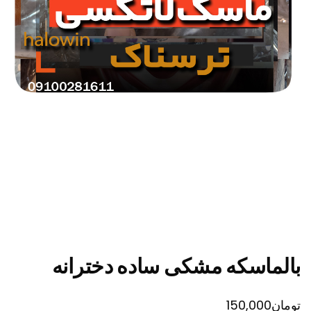
بالماسکه مشکی ساده دخترانه
تومان
150,000