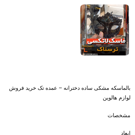
بالماسکه مشکی ساده دخترانه – عمده تک خرید فروش
لوازم هالوین
مشخصات
ابعاد