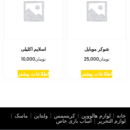
شوکر موبایل
اسلایم اکلیلی
تومان
25,000
تومان
10,000
اطلاعات بیشتر
اطلاعات بیشتر
خانه
لوازم هالووین
کریسمس
ولنتاین
ماسک
لوازم التحریر
اساب بازی خاص