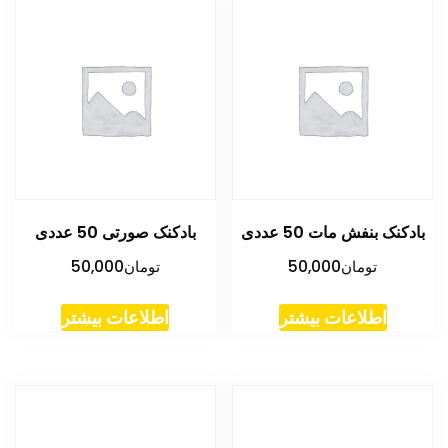
بادکنک بنفش مات 50 عددی
بادکنک صورتی 50 عددی
تومان
50,000
تومان
50,000
اطلاعات بیشتر
اطلاعات بیشتر