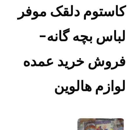
کاستوم دلقک موفر
لباس بچه گانه-
فروش خرید عمده
لوازم هالوین