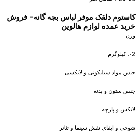
کاستوم دلقک موفر لباس بچه گانه- فروش
خرید عمده لوازم هالوین
وزن
۰2. کیلوگرم
جنس مواد سیلیکونی و لاتکسی
جنس ستون و بدنه
لاتکس و پارچه
شوخی و ایفای نقش سینما و تئاتر