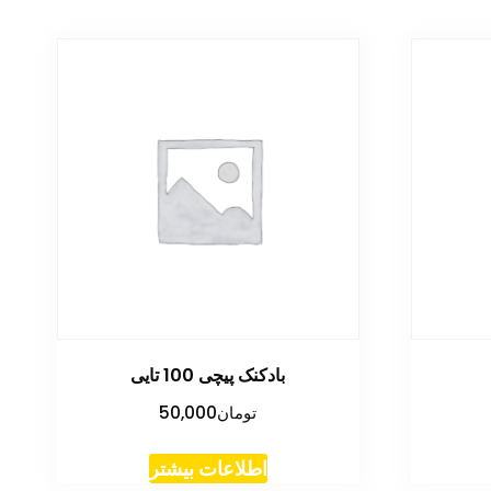
بادکنک پیچی 100 تایی
تومان
50,000
اطلاعات بیشتر