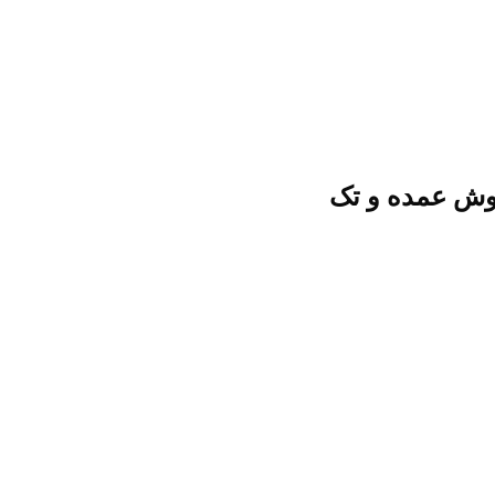
وش عمده و تک