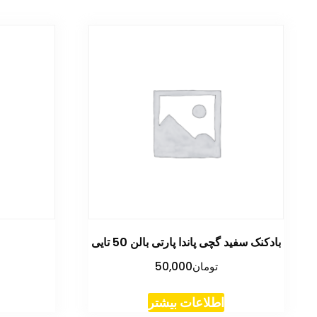
بادکنک سفید گچی پاندا پارتی بالن 50 تایی
تومان
50,000
اطلاعات بیشتر