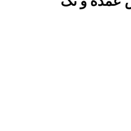
 عمده و تک