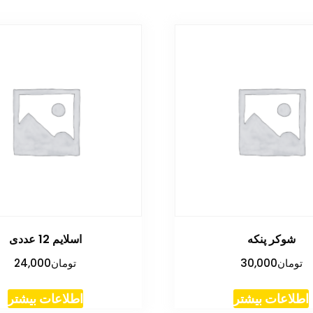
شوکر پنکه
اسلایم 12 عددی
تومان
30,000
تومان
24,000
اطلاعات بیشتر
اطلاعات بیشتر