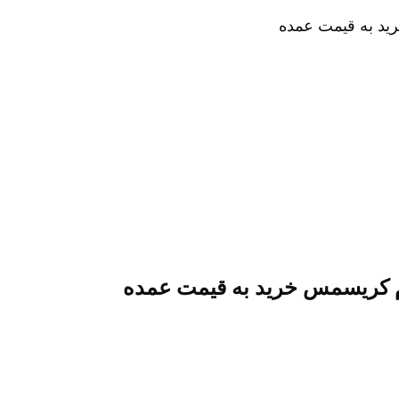
د به قیمت عمده
کریسمس خرید به قیمت عمده