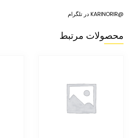
@KARINORIR در تلگرام
محصولات مرتبط