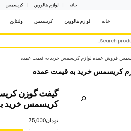
خانه
لوازم هالووین
کریسمس
خانه
لوازم هالووین
کریسمس
ولنتاین
کر توی فروش عمده لوازم هالووین ولن تاین کادویی کریس
ن ولن تاین کادویی کریسمس اکسسوری ما
سمس فروش عمده لوازم کریسمس خرید به قیمت عمده
 کریسمس خرید به قیمت عمده
گیفت گوزن کریس
کریسمس خرید به
تومان
75,000