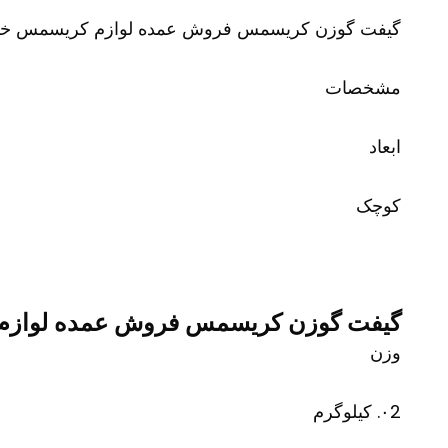
گیفت گوزن کریسمس فروش عمده لوازم کریسمس خری
مشخصات
ابعاد
کوچک
گیفت گوزن کریسمس فروش عمده لوازم 
وزن
۰2. کیلوگرم