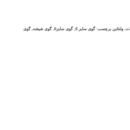
ت
,
ولنتاین
برچسب:
گوی سایز 8
,
گوی سایز6
,
گوی شیشه
,
گوی