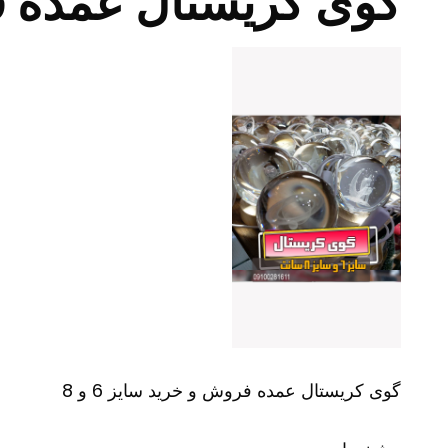
گوی کریستال عمده فروش
گوی کریستال عمده فروش و خرید سایز 6 و 8