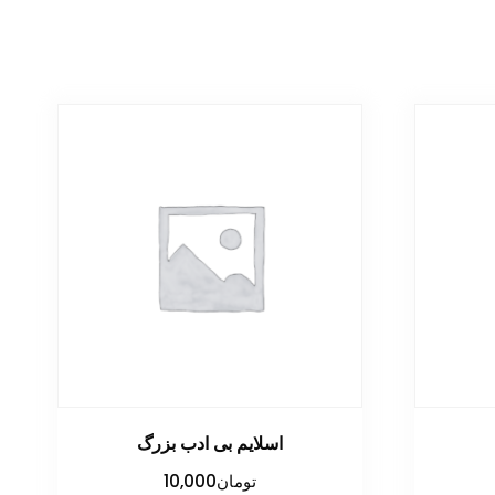
اسلایم بی ادب بزرگ
تومان
10,000