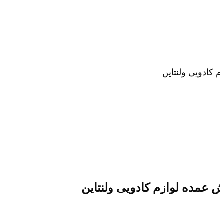
کادویی ولنتاین
عمده لوازم کادویی ولنتاین