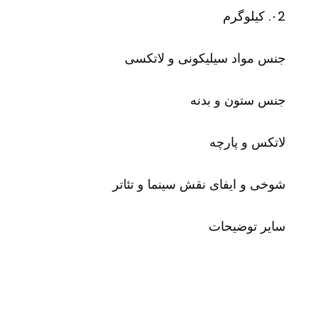
۰2. کیلوگرم
جنس مواد سیلیکونی و لاتکسی
جنس ستون و بدنه
لاتکس و پارچه
شوخی و ایفای نقش سینما و تئاتر
سایر توضیحات