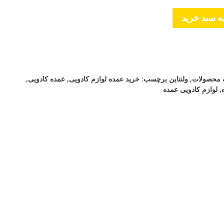
ه سبد خرید
 محصولات
,
ولنتاین
برچسب:
خرید عمده لوازم کادویی
,
عمده کادویی
,
,
لوازم کادویی عمده