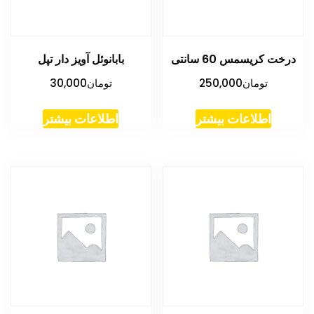
درخت کریسمس 60 سانتی
بابانوئل آویز دار تپل
تومان
250,000
تومان
30,000
اطلاعات بیشتر
اطلاعات بیشتر