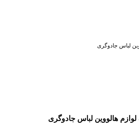
 لوازم هالووین لباس جادوگری