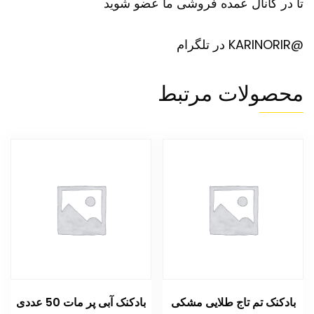
تا در کانال عمده فروشی ما عضو شوید
@KARINORIR در تلگرام
محصولات مرتبط
بادکنک تم تاج طلایی مشکی
بادکنک آبی پر مات 50 عددی