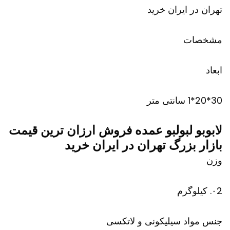
تهران در ایران خرید
مشخصات
ابعاد
30*20*1 سانتی متر
لابوبو لبولبو عمده فروش ارزان ترین قیمت
بازار بزرگ تهران در ایران خرید
وزن
۰2. کیلوگرم
جنس مواد سیلیکونی و لاتکسی