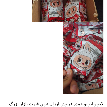
لابوبو لبولبو عمده فروش ارزان ترین قیمت بازار بزرگ