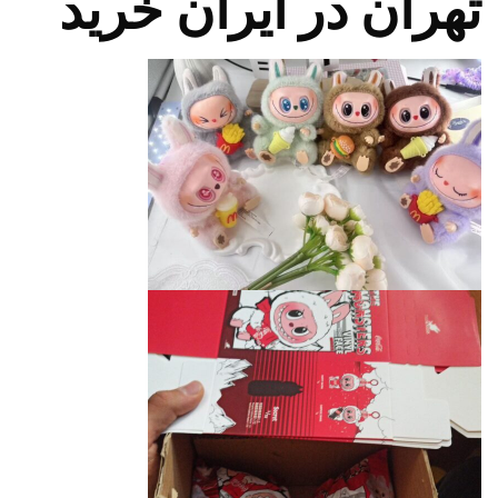
تهران در ایران خرید