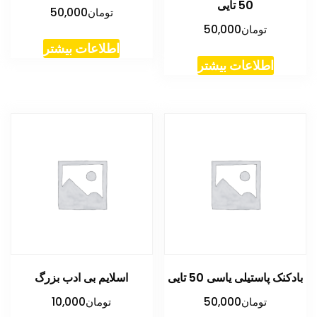
50 تایی
تومان
50,000
تومان
50,000
اطلاعات بیشتر
اطلاعات بیشتر
بادکنک پاستیلی یاسی 50 تایی
اسلایم بی ادب بزرگ
تومان
50,000
تومان
10,000