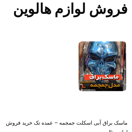
فروش لوازم هالوین
ماسک براق آبی اسکلت جمجمه – عمده تک خرید فروش