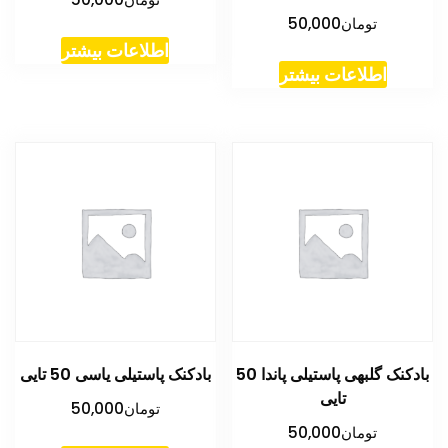
تومان
50,000
اطلاعات بیشتر
اطلاعات بیشتر
بادکنک گلبهی پاستیلی پاندا 50
بادکنک پاستیلی یاسی 50 تایی
تایی
تومان
50,000
تومان
50,000