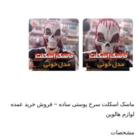
ماسک اسکلت سرخ پوستی ساده – فروش خرید عمده
لوازم هالوین
مشخصات