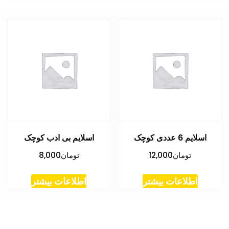
اسلایم 6 عددی کوچک
اسلایم بی ادب کوچک
تومان
12,000
تومان
8,000
اطلاعات بیشتر
اطلاعات بیشتر