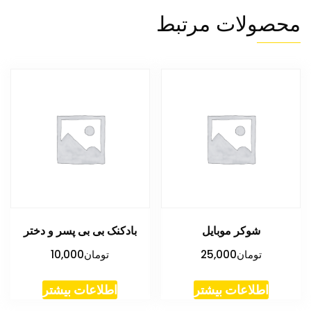
محصولات مرتبط
شوکر موبایل
بادکنک بی بی پسر و دختر
تومان
25,000
تومان
10,000
اطلاعات بیشتر
اطلاعات بیشتر