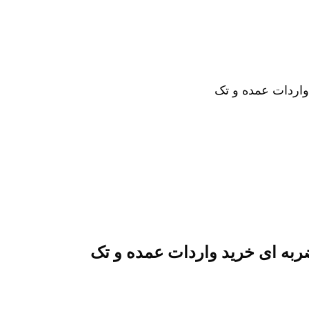
واردات عمده و تک
ربه ای خرید واردات عمده و تک