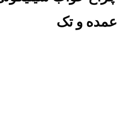
عمده و تک