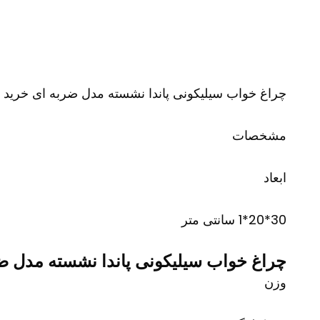
چراغ خواب سیلیکونی پاندا نشسته مدل ضربه ای خرید 
مشخصات
ابعاد
30*20*1 سانتی متر
چراغ خواب سیلیکونی پاندا نشسته مدل ض
وزن