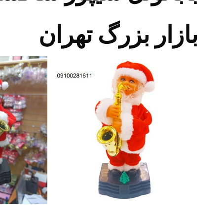
بازار بزرگ تهران