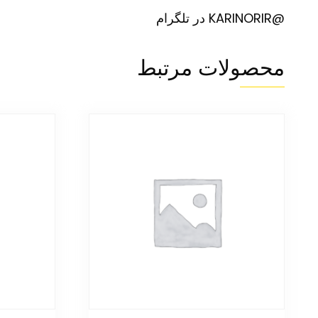
@KARINORIR در تلگرام
محصولات مرتبط