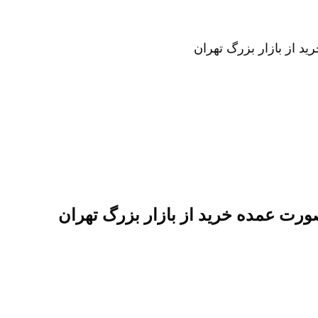
 از بازار بزرگ تهران
رت عمده خرید از بازار بزرگ تهران