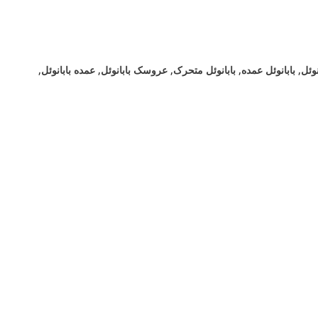
نوئل
,
بابانوئل عمده
,
بابانوئل متحرک
,
عروسک بابانوئل
,
عمده بابانوئل
,