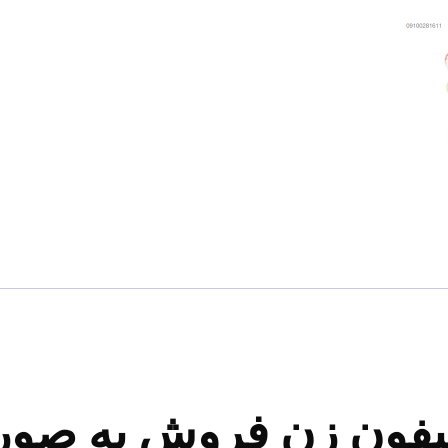
سیفون زن فروش به صور