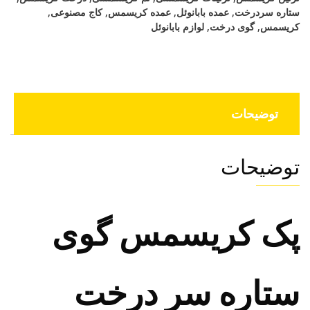
ستاره سردرخت
,
عمده بابانوئل
,
عمده کریسمس
,
کاج مصنوعی
,
کریسمس
,
گوی درخت
,
لوازم بابانوئل
توضیحات
توضیحات
پک کریسمس گوی
ستاره سر درخت