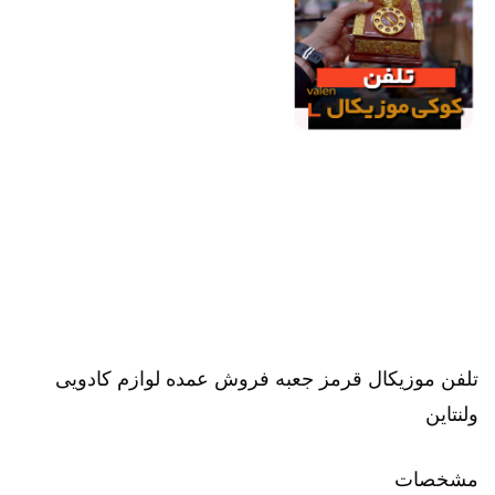
تلفن موزیکال قرمز جعبه فروش عمده لوازم کادویی
ولنتاین
مشخصات