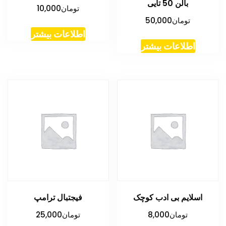
بالن 50 تایی
تومان
10,000
تومان
50,000
اطلاعات بیشتر
اطلاعات بیشتر
اسلایم بی ادب کوچک
فیجتبال ترامپ
تومان
8,000
تومان
25,000