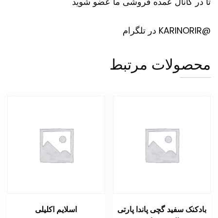
تا در کانال عمده فروشی ما عضو شوید
@KARINORIR در تلگرام
محصولات مرتبط
بادکنک سفید گچی پاندا پارتی
اسلایم اکلیلی