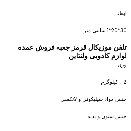
ابعاد
30*20*1 سانتی متر
تلفن موزیکال قرمز جعبه فروش عمده
لوازم کادویی ولنتاین
وزن
۰2. کیلوگرم
جنس مواد سیلیکونی و لاتکسی
جنس ستون و بدنه