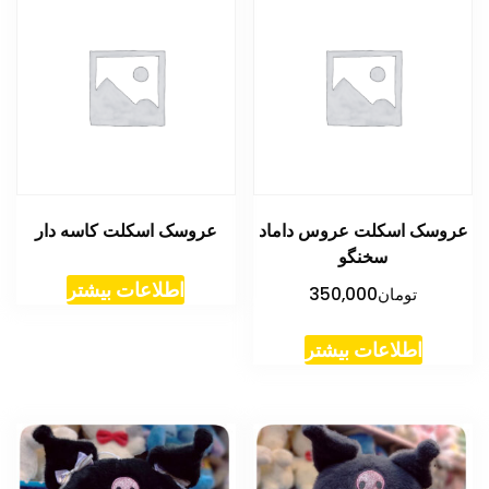
عروسک اسکلت عروس داماد
عروسک اسکلت کاسه دار
سخنگو
اطلاعات بیشتر
تومان
350,000
اطلاعات بیشتر