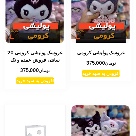
عروسک پولیشی کرومی
عروسک پولیشی کرومی 20
سانتی فروش عمده و تک
تومان
375,000
تومان
375,000
افزودن به سبد خرید
افزودن به سبد خرید