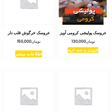
عروسک پولیشی کرومی آویز
عروسک خرگوش قلب دار
تومان
130,000
تومان
150,000
افزودن به سبد خرید
اطلاعات بیشتر