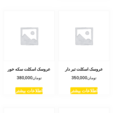
عروسک اسکلت تبر دار
عروسک اسکلت سکه خور
تومان
350,000
تومان
380,000
اطلاعات بیشتر
اطلاعات بیشتر